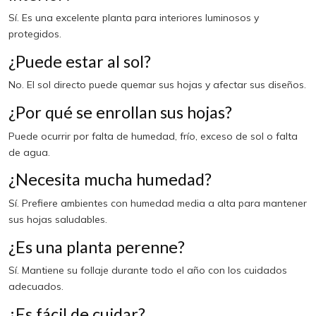
Sí. Es una excelente planta para interiores luminosos y
protegidos.
¿Puede estar al sol?
No. El sol directo puede quemar sus hojas y afectar sus diseños.
¿Por qué se enrollan sus hojas?
Puede ocurrir por falta de humedad, frío, exceso de sol o falta
de agua.
¿Necesita mucha humedad?
Sí. Prefiere ambientes con humedad media a alta para mantener
sus hojas saludables.
¿Es una planta perenne?
Sí. Mantiene su follaje durante todo el año con los cuidados
adecuados.
¿Es fácil de cuidar?