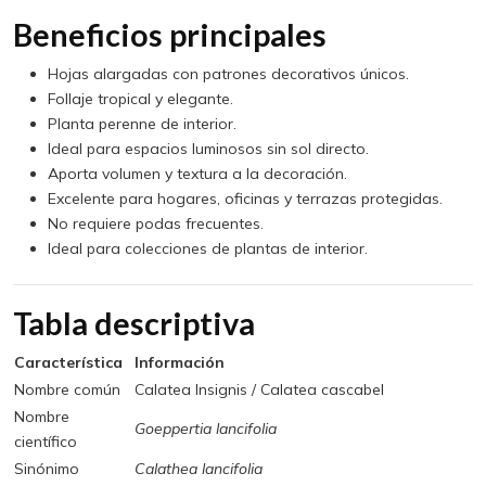
Beneficios principales
Hojas alargadas con patrones decorativos únicos.
Follaje tropical y elegante.
Planta perenne de interior.
Ideal para espacios luminosos sin sol directo.
Aporta volumen y textura a la decoración.
Excelente para hogares, oficinas y terrazas protegidas.
No requiere podas frecuentes.
Ideal para colecciones de plantas de interior.
Tabla descriptiva
Característica
Información
Nombre común
Calatea Insignis / Calatea cascabel
Nombre
Goeppertia lancifolia
científico
Sinónimo
Calathea lancifolia