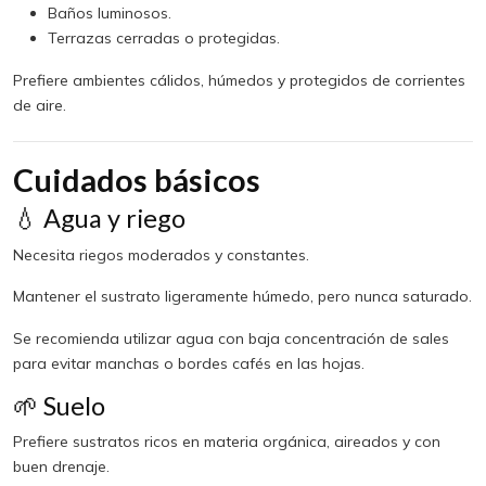
Baños luminosos.
Terrazas cerradas o protegidas.
Prefiere ambientes cálidos, húmedos y protegidos de corrientes
de aire.
Cuidados básicos
💧 Agua y riego
Necesita riegos moderados y constantes.
Mantener el sustrato ligeramente húmedo, pero nunca saturado.
Se recomienda utilizar agua con baja concentración de sales
para evitar manchas o bordes cafés en las hojas.
🌱 Suelo
Prefiere sustratos ricos en materia orgánica, aireados y con
buen drenaje.