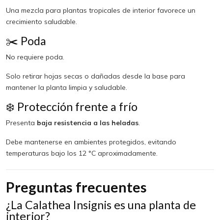
Una mezcla para plantas tropicales de interior favorece un
crecimiento saludable.
✂️ Poda
No requiere poda.
Solo retirar hojas secas o dañadas desde la base para
mantener la planta limpia y saludable.
❄️ Protección frente a frío
Presenta
baja resistencia a las heladas
.
Debe mantenerse en ambientes protegidos, evitando
temperaturas bajo los 12 °C aproximadamente.
Preguntas frecuentes
¿La Calathea Insignis es una planta de
interior?