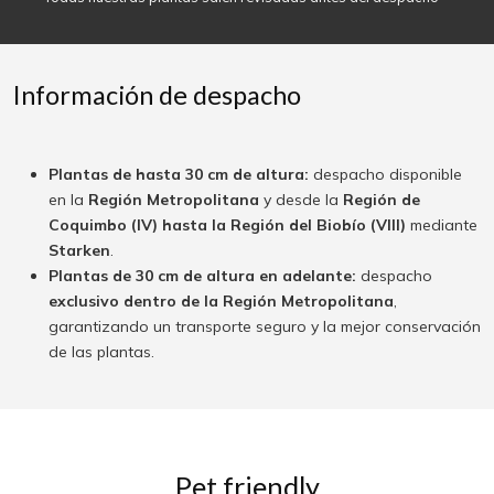
Información de despacho
Plantas de hasta 30 cm de altura:
despacho disponible
en la
Región Metropolitana
y desde la
Región de
Coquimbo (IV) hasta la Región del Biobío (VIII)
mediante
Starken
.
Plantas de 30 cm de altura en adelante:
despacho
exclusivo dentro de la Región Metropolitana
,
garantizando un transporte seguro y la mejor conservación
de las plantas.
Pet friendly