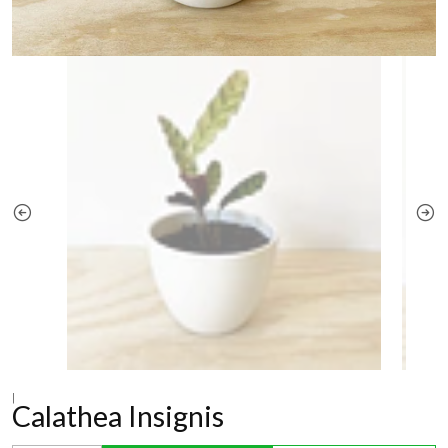
|
Calathea Insignis