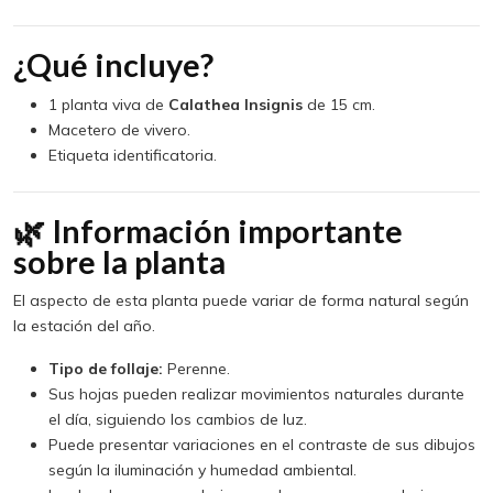
¿Qué incluye?
1 planta viva de
Calathea Insignis
de 15 cm.
Macetero de vivero.
Etiqueta identificatoria.
🌿 Información importante
sobre la planta
El aspecto de esta planta puede variar de forma natural según
la estación del año.
Tipo de follaje:
Perenne.
Sus hojas pueden realizar movimientos naturales durante
el día, siguiendo los cambios de luz.
Puede presentar variaciones en el contraste de sus dibujos
según la iluminación y humedad ambiental.