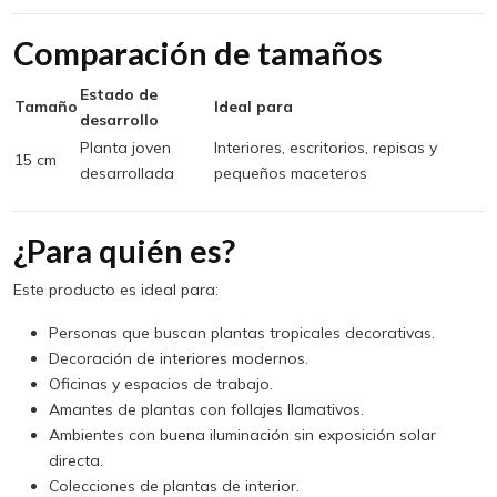
Comparación de tamaños
Estado de
Tamaño
Ideal para
desarrollo
Planta joven
Interiores, escritorios, repisas y
15 cm
desarrollada
pequeños maceteros
¿Para quién es?
Este producto es ideal para:
Personas que buscan plantas tropicales decorativas.
Decoración de interiores modernos.
Oficinas y espacios de trabajo.
Amantes de plantas con follajes llamativos.
Ambientes con buena iluminación sin exposición solar
directa.
Colecciones de plantas de interior.