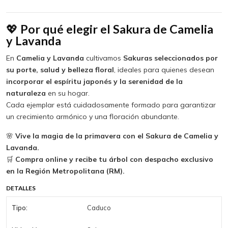
💖
Por qué elegir el Sakura de Camelia
y Lavanda
En
Camelia y Lavanda
cultivamos
Sakuras seleccionados por
su porte, salud y belleza floral
, ideales para quienes desean
incorporar el espíritu japonés y la serenidad de la
naturaleza
en su hogar.
Cada ejemplar está cuidadosamente formado para garantizar
un crecimiento armónico y una floración abundante.
🌸
Vive la magia de la primavera con el Sakura de Camelia y
Lavanda.
🛒
Compra online y recibe tu árbol con despacho exclusivo
en la Región Metropolitana (RM).
DETALLES
Tipo:
Caduco