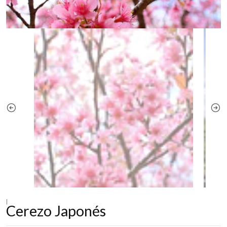
|
Cerezo Japonés