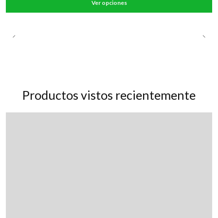
Ver opciones
Productos vistos recientemente