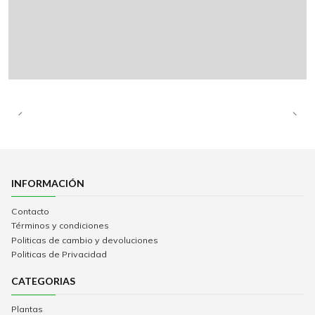
INFORMACIÓN
Contacto
Términos y condiciones
Politicas de cambio y devoluciones
Politicas de Privacidad
CATEGORIAS
Plantas