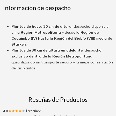
Información de despacho
Plantas de hasta 30 cm de altura:
despacho disponible
en la
Región Metropolitana
y desde la
Región de
Coquimbo (IV) hasta la Región del Biobío (VIII)
mediante
Starken
.
Plantas de 30 cm de altura en adelante:
despacho
exclusivo dentro de la Región Metropolitana
,
garantizando un transporte seguro y la mejor conservación
de las plantas.
Reseñas de Productos
4.0
1 reseña