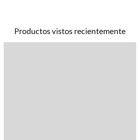
Productos vistos recientemente