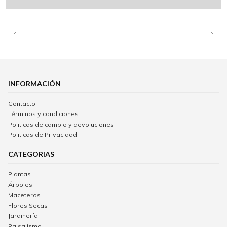
INFORMACIÓN
Contacto
Términos y condiciones
Politicas de cambio y devoluciones
Politicas de Privacidad
CATEGORIAS
Plantas
Árboles
Maceteros
Flores Secas
Jardinería
Paisajismo