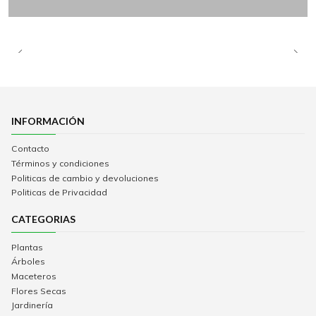
INFORMACIÓN
Contacto
Términos y condiciones
Politicas de cambio y devoluciones
Politicas de Privacidad
CATEGORIAS
Plantas
Árboles
Maceteros
Flores Secas
Jardinería