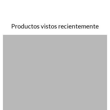
Productos vistos recientemente