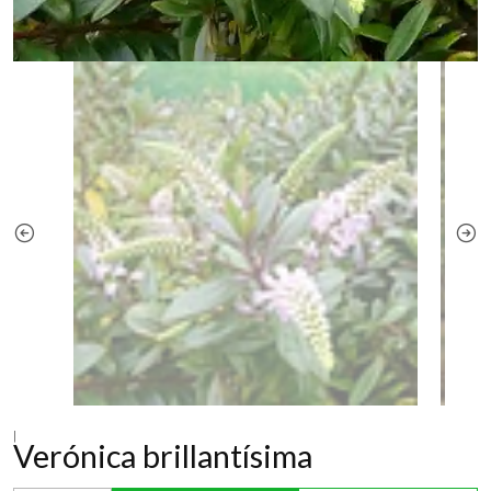
|
Verónica brillantísima