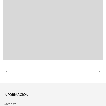
INFORMACIÓN
Contacto