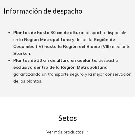
Información de despacho
Plantas de hasta 30 cm de altura:
despacho disponible
en la
Región Metropolitana
y desde la
Región de
Coquimbo (IV) hasta la Región del Biobío (VIII)
mediante
Starken
.
Plantas de 30 cm de altura en adelante:
despacho
exclusivo dentro de la Región Metropolitana
,
garantizando un transporte seguro y la mejor conservación
de las plantas.
Setos
Ver más productos