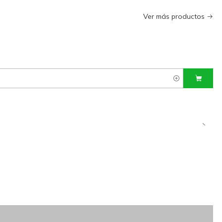
Ver más productos