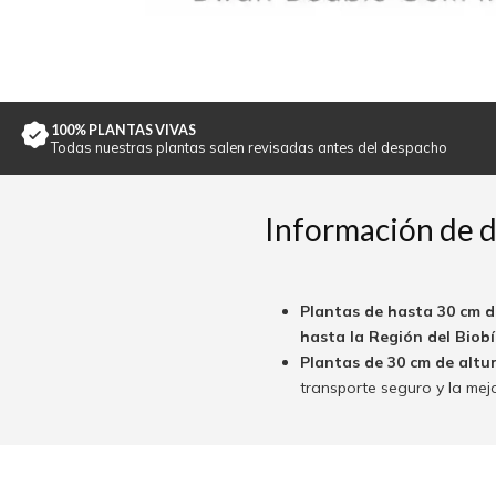
100% PLANTAS VIVAS
Todas nuestras plantas salen revisadas antes del despacho
Información de 
Plantas de hasta 30 cm d
hasta la Región del Biobío
Plantas de 30 cm de altu
transporte seguro y la mej