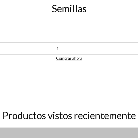
Semillas
Comprar ahora
Productos vistos recientemente