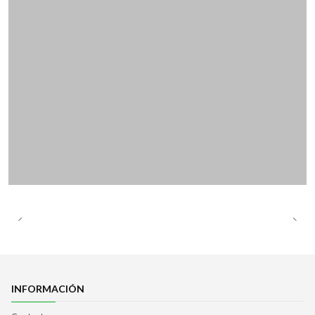
INFORMACIÓN