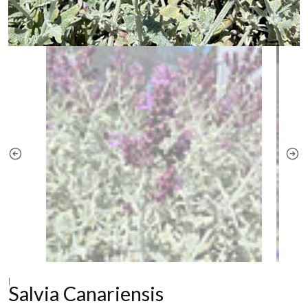
|
Salvia Canariensis