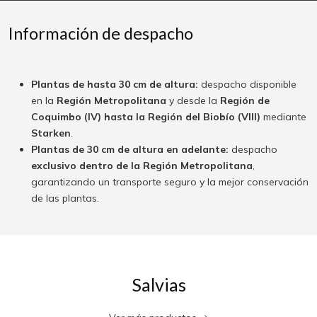
Información de despacho
Plantas de hasta 30 cm de altura:
despacho disponible
en la
Región Metropolitana
y desde la
Región de
Coquimbo (IV) hasta la Región del Biobío (VIII)
mediante
Starken
.
Plantas de 30 cm de altura en adelante:
despacho
exclusivo dentro de la Región Metropolitana
,
garantizando un transporte seguro y la mejor conservación
de las plantas.
Salvias