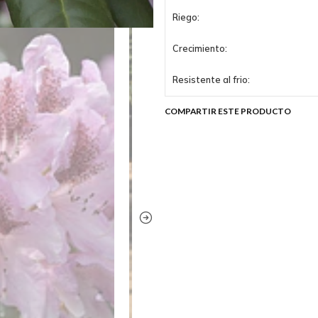
Riego:
Crecimiento:
Resistente al frio:
COMPARTIR ESTE PRODUCTO