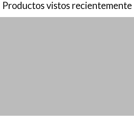
Productos vistos recientemente