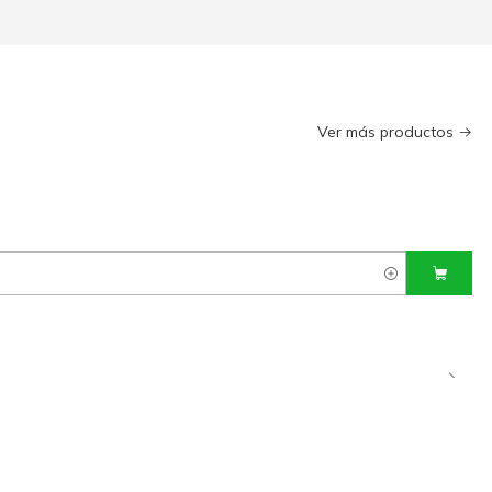
Ver más productos