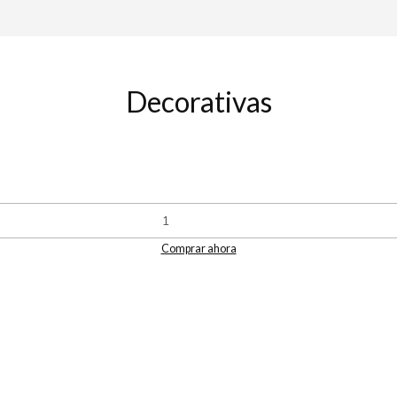
Decorativas
Comprar ahora