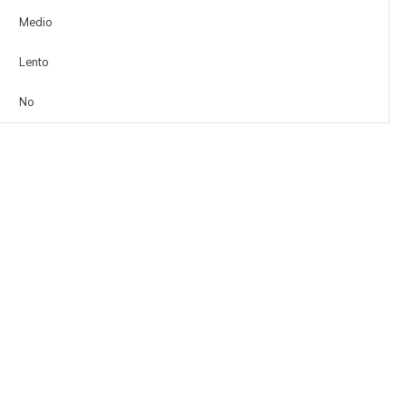
Medio
Lento
No