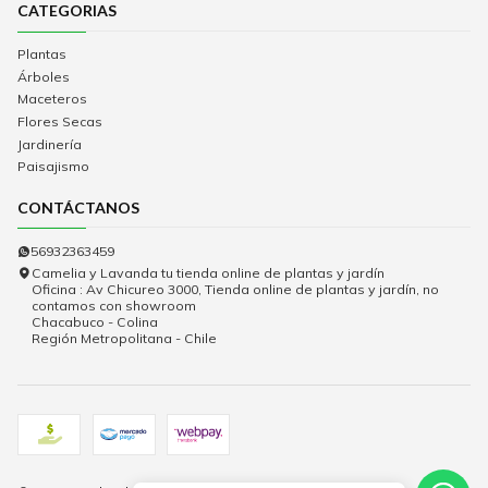
CATEGORIAS
Plantas
Árboles
Maceteros
Flores Secas
Jardinería
Paisajismo
CONTÁCTANOS
56932363459
Camelia y Lavanda tu tienda online de plantas y jardín
Oficina : Av Chicureo 3000, Tienda online de plantas y jardín, no
contamos con showroom
Chacabuco - Colina
Región Metropolitana - Chile