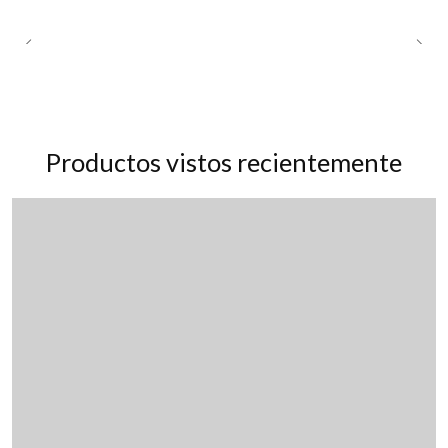
Productos vistos recientemente