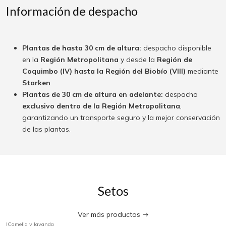
Información de despacho
Plantas de hasta 30 cm de altura:
despacho disponible
en la
Región Metropolitana
y desde la
Región de
Coquimbo (IV) hasta la Región del Biobío (VIII)
mediante
Starken
.
Plantas de 30 cm de altura en adelante:
despacho
exclusivo dentro de la Región Metropolitana
,
garantizando un transporte seguro y la mejor conservación
de las plantas.
Setos
Ver más productos
|
Camelia y lavanda