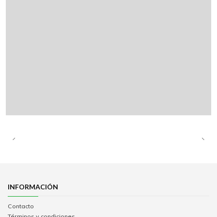
INFORMACIÓN
Contacto
Términos y condiciones