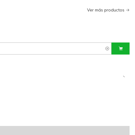
Ver más productos