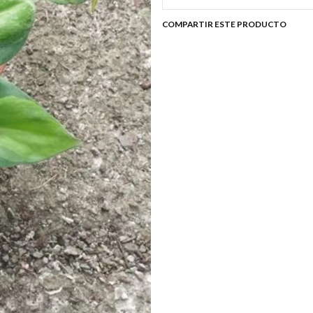
COMPARTIR ESTE PRODUCTO