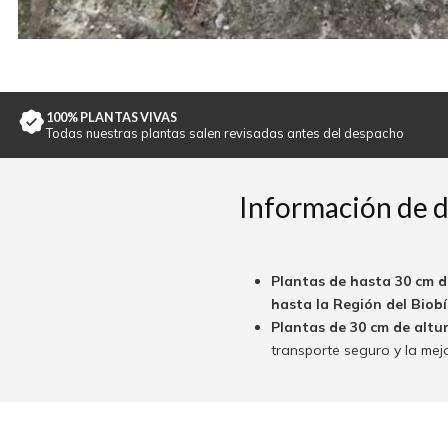
100% PLANTAS VIVAS
Todas nuestras plantas salen revisadas antes del despacho
Información de 
Plantas de hasta 30 cm d
hasta la Región del Biobío
Plantas de 30 cm de altu
transporte seguro y la mej