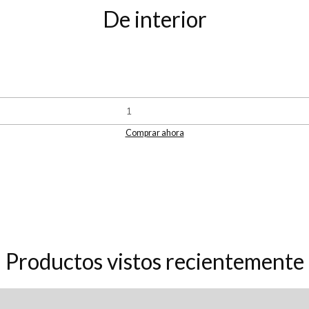
De interior
Comprar ahora
Productos vistos recientemente