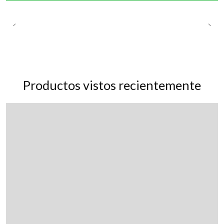
Productos vistos recientemente