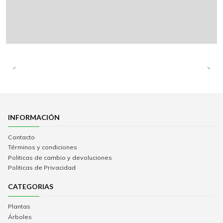
INFORMACIÓN
Contacto
Términos y condiciones
Politicas de cambio y devoluciones
Politicas de Privacidad
CATEGORIAS
Plantas
Árboles