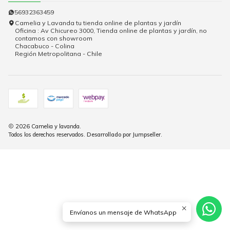
56932363459
Camelia y Lavanda tu tienda online de plantas y jardín
Oficina : Av Chicureo 3000, Tienda online de plantas y jardín, no
contamos con showroom
Chacabuco - Colina
Región Metropolitana - Chile
2026 Camelia y lavanda.
Todos los derechos reservados.
Desarrollado por Jumpseller
.
Envíanos un mensaje de WhatsApp