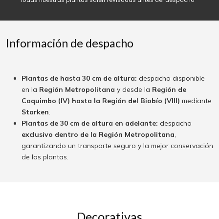
Información de despacho
Plantas de hasta 30 cm de altura:
despacho disponible
en la
Región Metropolitana
y desde la
Región de
Coquimbo (IV) hasta la Región del Biobío (VIII)
mediante
Starken
.
Plantas de 30 cm de altura en adelante:
despacho
exclusivo dentro de la Región Metropolitana
,
garantizando un transporte seguro y la mejor conservación
de las plantas.
Decorativas