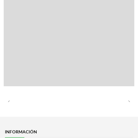
INFORMACIÓN