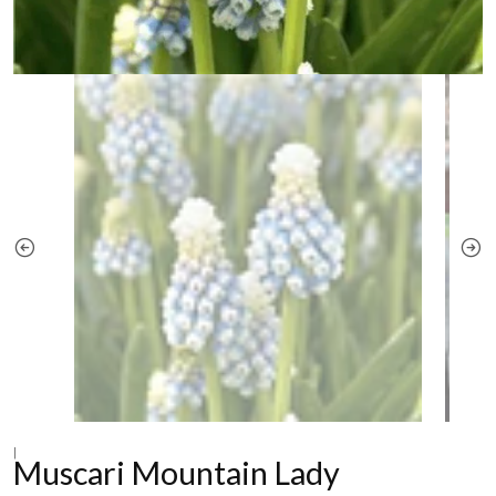
|
Muscari Mountain Lady