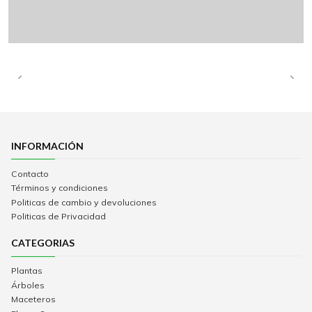
INFORMACIÓN
Contacto
Términos y condiciones
Politicas de cambio y devoluciones
Politicas de Privacidad
CATEGORIAS
Plantas
Árboles
Maceteros