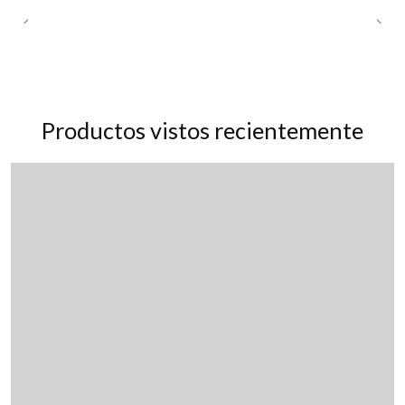
Productos vistos recientemente