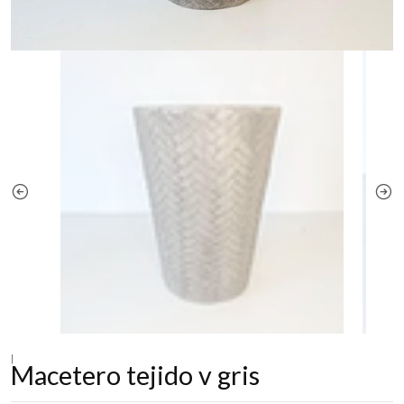
|
Macetero tejido v gris