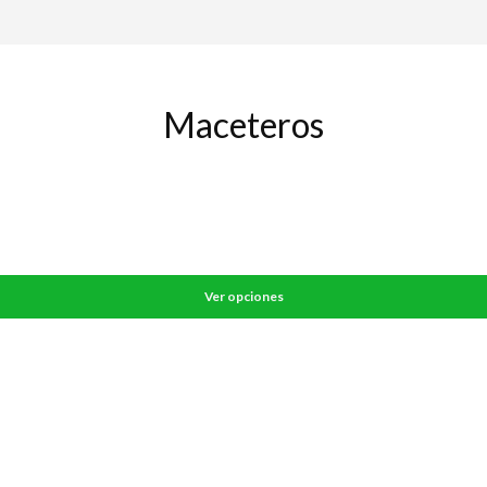
Maceteros
Ver opciones