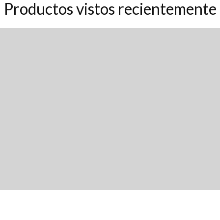
Productos vistos recientemente