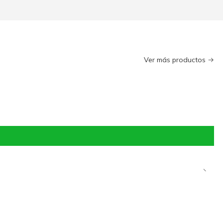
Ver más productos