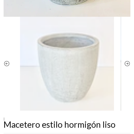
|
Macetero estilo hormigón liso