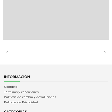
INFORMACIÓN
Contacto
Términos y condiciones
Politicas de cambio y devoluciones
Politicas de Privacidad
CATEGORIAS