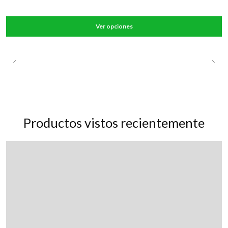
Ver opciones
Productos vistos recientemente