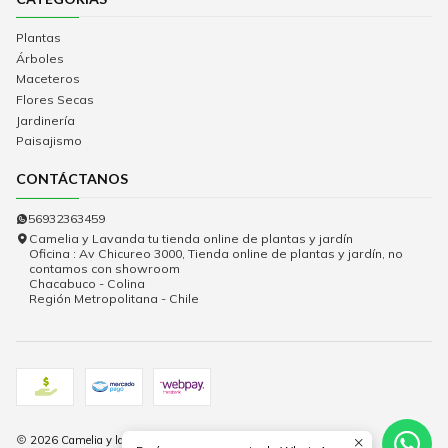
Plantas
Árboles
Maceteros
Flores Secas
Jardinería
Paisajismo
CONTÁCTANOS
56932363459
Camelia y Lavanda tu tienda online de plantas y jardín
Oficina : Av Chicureo 3000, Tienda online de plantas y jardín, no
contamos con showroom
Chacabuco - Colina
Región Metropolitana - Chile
2026 Camelia y lavanda.