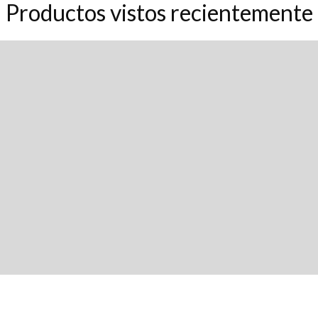
Productos vistos recientemente