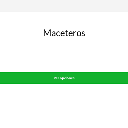
Maceteros
Ver opciones