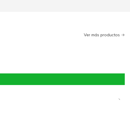
Ver más productos