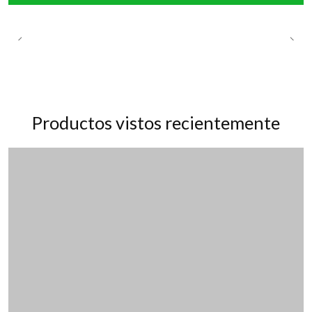
Productos vistos recientemente