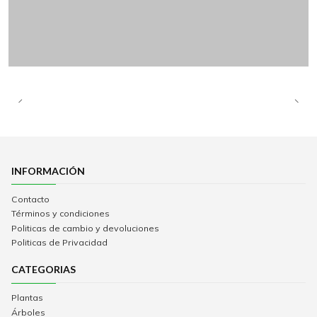
INFORMACIÓN
Contacto
Términos y condiciones
Politicas de cambio y devoluciones
Politicas de Privacidad
CATEGORIAS
Plantas
Árboles