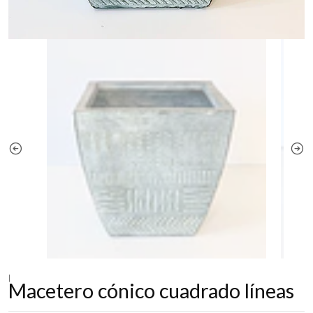
|
Macetero cónico cuadrado líneas