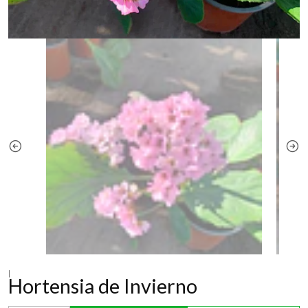
|
Hortensia de Invierno