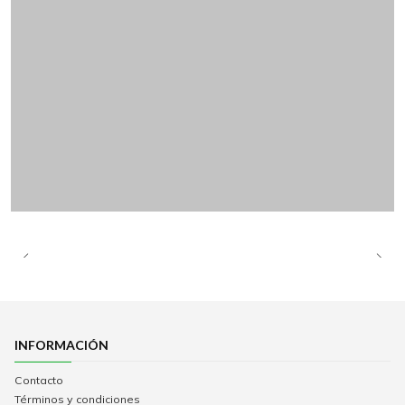
INFORMACIÓN
Contacto
Términos y condiciones