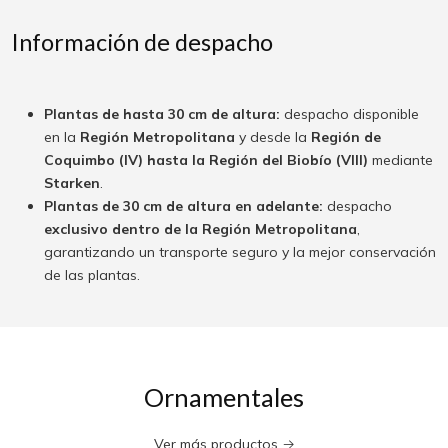
Información de despacho
Plantas de hasta 30 cm de altura:
despacho disponible
en la
Región Metropolitana
y desde la
Región de
Coquimbo (IV) hasta la Región del Biobío (VIII)
mediante
Starken
.
Plantas de 30 cm de altura en adelante:
despacho
exclusivo dentro de la Región Metropolitana
,
garantizando un transporte seguro y la mejor conservación
de las plantas.
Ornamentales
Ver más productos