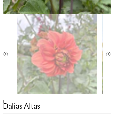
|
Dalias Altas