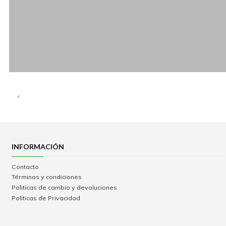
INFORMACIÓN
Contacto
Términos y condiciones
Politicas de cambio y devoluciones
Politicas de Privacidad