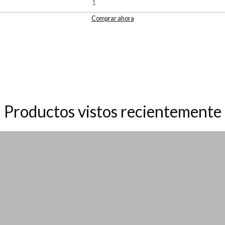
Comprar ahora
Productos vistos recientemente