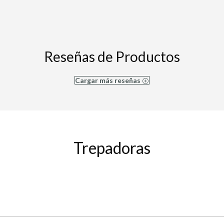
Reseñas de Productos
Cargar más reseñas
Trepadoras