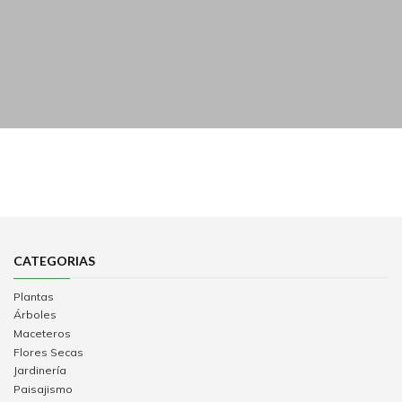
CATEGORIAS
Plantas
Árboles
Maceteros
Flores Secas
Jardinería
Paisajismo