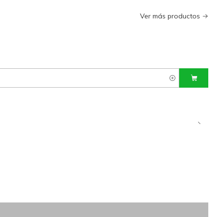
Ver más productos