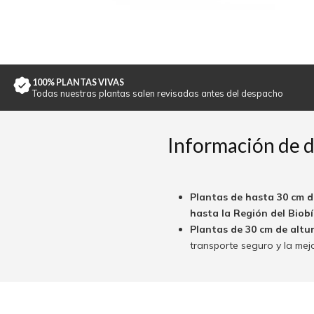
100% PLANTAS VIVAS
Todas nuestras plantas salen revisadas antes del despacho
Información de 
Plantas de hasta 30 cm d
hasta la Región del Biobío
Plantas de 30 cm de altu
transporte seguro y la mej