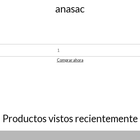
anasac
Comprar ahora
Productos vistos recientemente