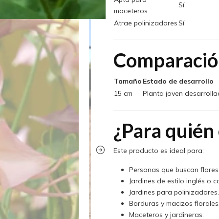
Sí
maceteros
Atrae polinizadores
Sí
Comparació
Tamaño
Estado de desarrollo
15 cm
Planta joven desarroll
¿Para quién 
Este producto es ideal para:
Personas que buscan flores 
Jardines de estilo inglés o 
Jardines para polinizadores.
Borduras y macizos florales
Maceteros y jardineras.