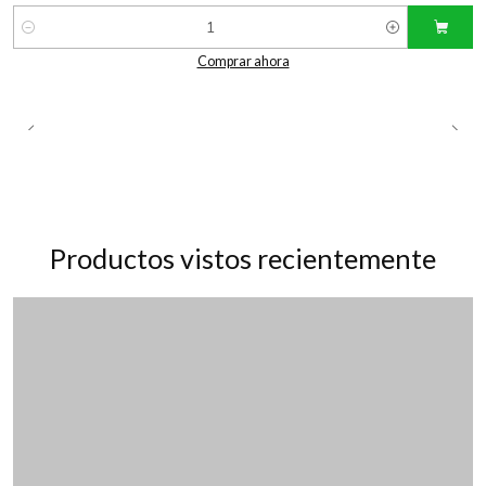
Cantidad
Comprar ahora
Productos vistos recientemente