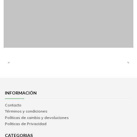
INFORMACIÓN
Contacto
Términos y condiciones
Politicas de cambio y devoluciones
Politicas de Privacidad
CATEGORIAS