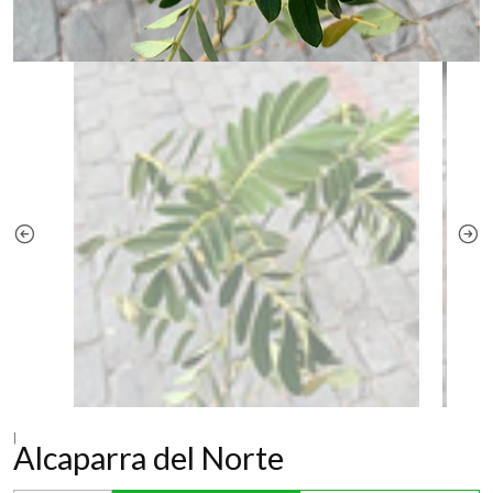
|
Alcaparra del Norte