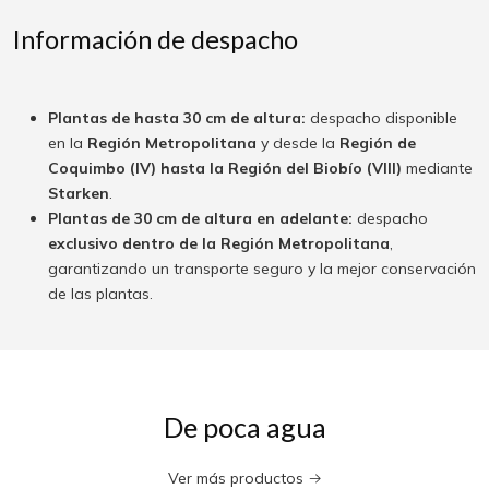
Información de despacho
Plantas de hasta 30 cm de altura:
despacho disponible
en la
Región Metropolitana
y desde la
Región de
Coquimbo (IV) hasta la Región del Biobío (VIII)
mediante
Starken
.
Plantas de 30 cm de altura en adelante:
despacho
exclusivo dentro de la Región Metropolitana
,
garantizando un transporte seguro y la mejor conservación
de las plantas.
De poca agua
Ver más productos