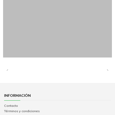
INFORMACIÓN
Contacto
Términos y condiciones