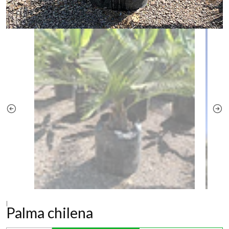
|
Palma chilena