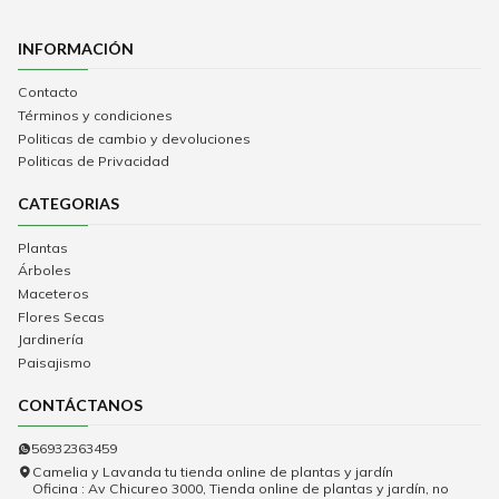
INFORMACIÓN
Contacto
Términos y condiciones
Politicas de cambio y devoluciones
Politicas de Privacidad
CATEGORIAS
Plantas
Árboles
Maceteros
Flores Secas
Jardinería
Paisajismo
CONTÁCTANOS
56932363459
Camelia y Lavanda tu tienda online de plantas y jardín
Oficina : Av Chicureo 3000, Tienda online de plantas y jardín, no